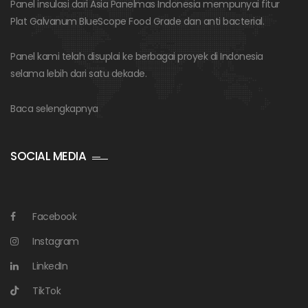
Panel insulasi dari Asia Panelmas Indonesia mempunyai fitur
Plat Galvanum BlueScope Food Grade dan anti bacterial.
Panel kami telah disuplai ke berbagai proyek di Indonesia
selama lebih dari satu dekade.
Baca selengkapnya
SOCIAL MEDIA
Facebook
Instagram
LinkedIn
TikTok