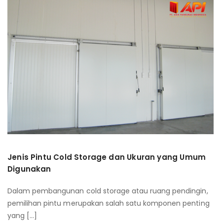
Jenis Pintu Cold Storage dan Ukuran yang Umum
Digunakan
Dalam pembangunan cold storage atau ruang pendingin,
pemilihan pintu merupakan salah satu komponen penting
yang [...]